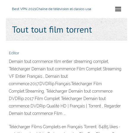
Best VPN 2021
Chaîne de télévision el clasico usa
Tout tout film torrent
Editor
Demain tout commence film entier streaming complet,
Télécharger Demain tout commence Film Complet Streaming
VF Entier Français , Demain tout
commence.2017.DVDRip.Français.Télécharger Film
Complet.Streaming. Télécharger Demain tout commence
DVDRip 2017 Film Complet Télécharger Demain tout
commence DVDRip Qualité HD | Français | Torrent , Regarder
Demain tout commence Film …
Télécharger Films Complets en Français Torrent. 6485 likes ·