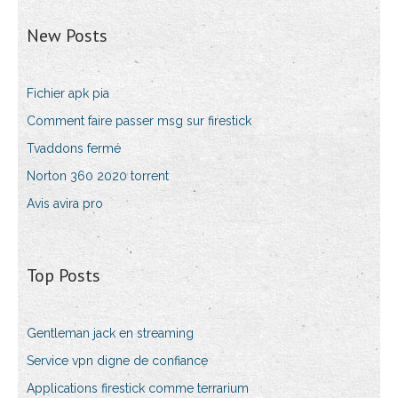
New Posts
Fichier apk pia
Comment faire passer msg sur firestick
Tvaddons fermé
Norton 360 2020 torrent
Avis avira pro
Top Posts
Gentleman jack en streaming
Service vpn digne de confiance
Applications firestick comme terrarium