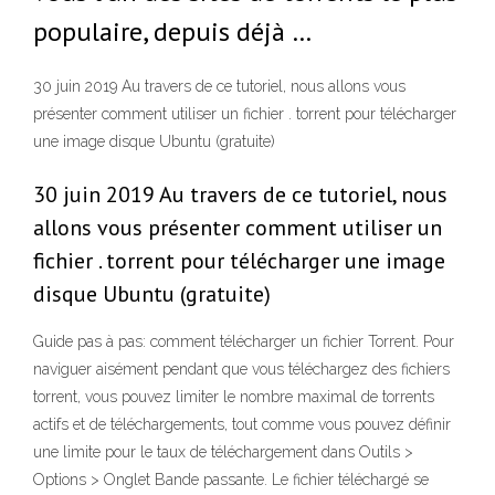
populaire, depuis déjà …
30 juin 2019 Au travers de ce tutoriel, nous allons vous
présenter comment utiliser un fichier . torrent pour télécharger
une image disque Ubuntu (gratuite)
30 juin 2019 Au travers de ce tutoriel, nous
allons vous présenter comment utiliser un
fichier . torrent pour télécharger une image
disque Ubuntu (gratuite)
Guide pas à pas: comment télécharger un fichier Torrent. Pour
naviguer aisément pendant que vous téléchargez des fichiers
torrent, vous pouvez limiter le nombre maximal de torrents
actifs et de téléchargements, tout comme vous pouvez définir
une limite pour le taux de téléchargement dans Outils >
Options > Onglet Bande passante. Le fichier téléchargé se