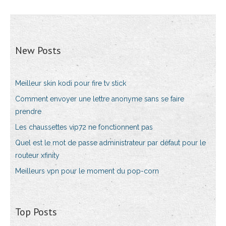
New Posts
Meilleur skin kodi pour fire tv stick
Comment envoyer une lettre anonyme sans se faire
prendre
Les chaussettes vip72 ne fonctionnent pas
Quel est le mot de passe administrateur par défaut pour le
routeur xfinity
Meilleurs vpn pour le moment du pop-corn
Top Posts