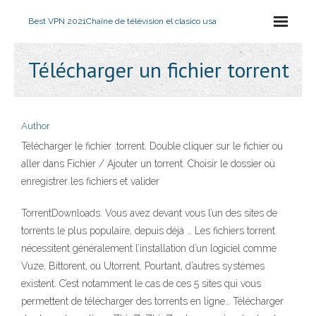
Best VPN 2021
Chaîne de télévision el clasico usa
Télécharger un fichier torrent
Author
Télécharger le fichier .torrent. Double cliquer sur le fichier ou
aller dans Fichier / Ajouter un torrent. Choisir le dossier où
enregistrer les fichiers et valider
TorrentDownloads. Vous avez devant vous l’un des sites de
torrents le plus populaire, depuis déjà … Les fichiers torrent
nécessitent généralement l’installation d’un logiciel comme
Vuze, Bittorent, ou Utorrent. Pourtant, d’autres systèmes
existent. C’est notamment le cas de ces 5 sites qui vous
permettent de télécharger des torrents en ligne… Télécharger