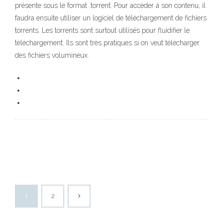
présente sous le format .torrent. Pour accéder à son contenu, il
faudra ensuite utiliser un logiciel de téléchargement de fichiers
torrents. Les torrents sont surtout utilisés pour fluidifier le
téléchargement. Ils sont très pratiques si on veut télécharger
des fichiers volumineux.
1
2