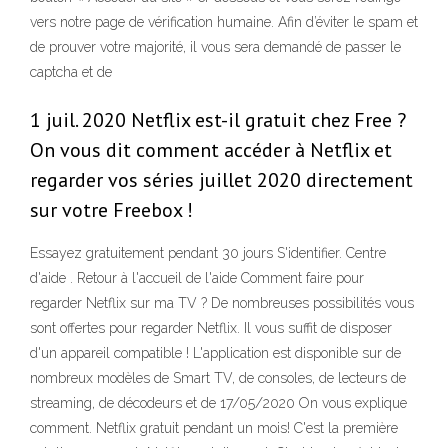
vers notre page de vérification humaine. Afin d’éviter le spam et
de prouver votre majorité, il vous sera demandé de passer le
captcha et de
1 juil. 2020 Netflix est-il gratuit chez Free ?
On vous dit comment accéder à Netflix et
regarder vos séries juillet 2020 directement
sur votre Freebox !
Essayez gratuitement pendant 30 jours S'identifier. Centre
d'aide . Retour à l'accueil de l'aide Comment faire pour
regarder Netflix sur ma TV ? De nombreuses possibilités vous
sont offertes pour regarder Netflix. Il vous suffit de disposer
d'un appareil compatible ! L'application est disponible sur de
nombreux modèles de Smart TV, de consoles, de lecteurs de
streaming, de décodeurs et de 17/05/2020 On vous explique
comment. Netflix gratuit pendant un mois! C'est la première