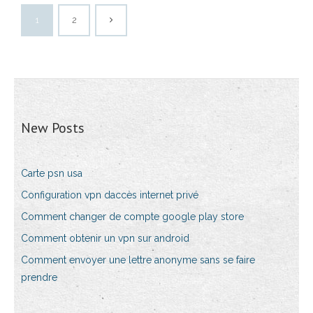
1
2
New Posts
Carte psn usa
Configuration vpn daccès internet privé
Comment changer de compte google play store
Comment obtenir un vpn sur android
Comment envoyer une lettre anonyme sans se faire
prendre