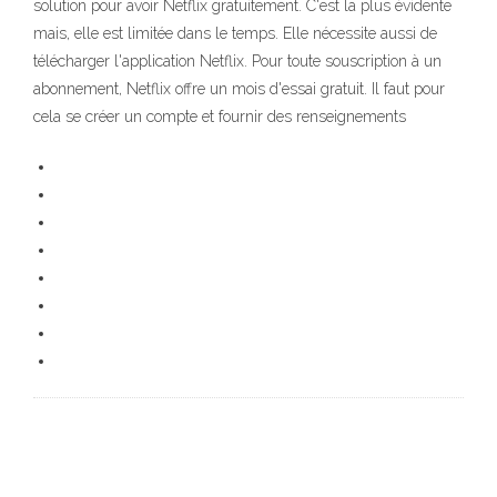
solution pour avoir Netflix gratuitement. C'est la plus évidente
mais, elle est limitée dans le temps. Elle nécessite aussi de
télécharger l'application Netflix. Pour toute souscription à un
abonnement, Netflix offre un mois d'essai gratuit. Il faut pour
cela se créer un compte et fournir des renseignements